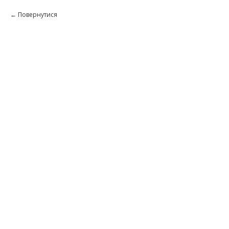
Повернутися