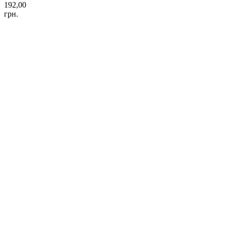
192,00
грн.