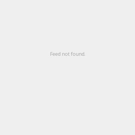
Feed not found.