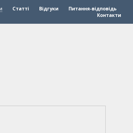
и
Статті
Відгуки
Питання-відповідь
Контакти