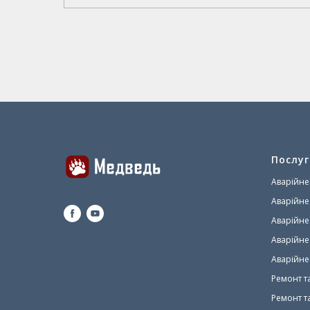
Послуг
Аварійне
Аварійне
Аварійне
Аварійне
Аварійне
Ремонт т
Ремонт т