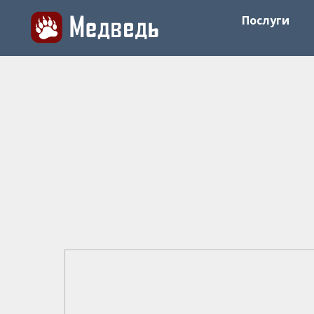
Послуги