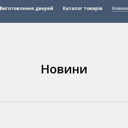
Виготовлення дверей
Каталог товарів
Новин
Новини